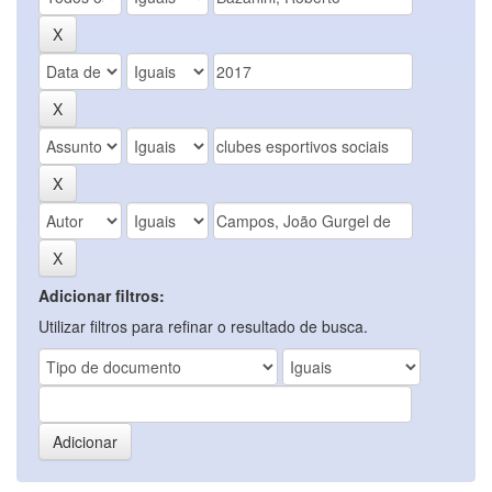
Adicionar filtros:
Utilizar filtros para refinar o resultado de busca.