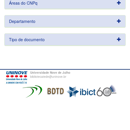
Áreas do CNPq
Departamento
Tipo de documento
Universidade Nove de Julho
bibliotecatede@uninove.br