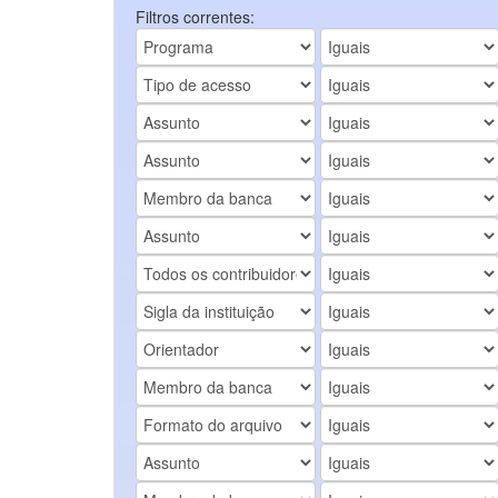
Filtros correntes: