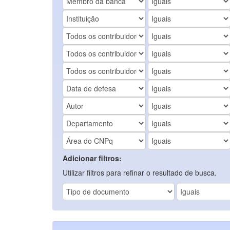
Adicionar filtros:
Utilizar filtros para refinar o resultado de busca.