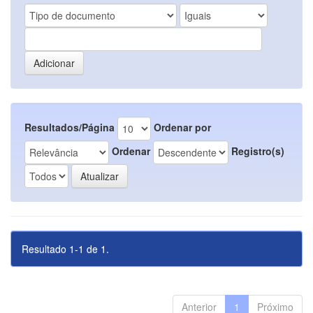
Resultados/Página
Ordenar por
Ordenar
Registro(s)
Resultado 1-1 de 1.
Anterior
1
Próximo