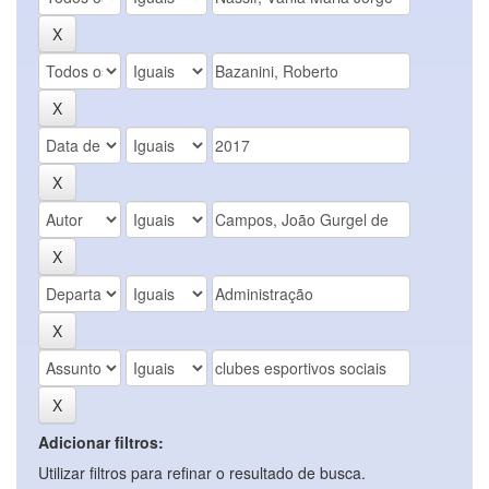
Adicionar filtros:
Utilizar filtros para refinar o resultado de busca.