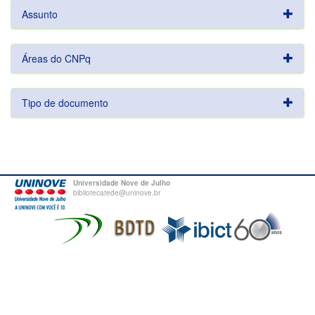
Assunto
Áreas do CNPq
Tipo de documento
Universidade Nove de Julho
bibliotecatede@uninove.br