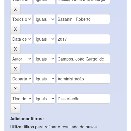
Adicionar filtros:
Utilizar filtros para refinar o resultado de busca.