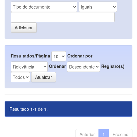
Resultados/Página
Ordenar por
Ordenar
Registro(s)
Resultado 1-1 de 1.
Anterior
1
Próximo