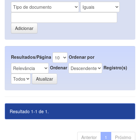
Resultados/Página
Ordenar por
Ordenar
Registro(s)
Resultado 1-1 de 1.
Anterior
1
Próximo