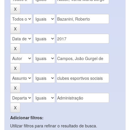
Adicionar filtros:
Utilizar filtros para refinar o resultado de busca.