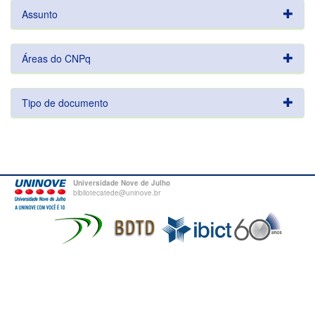
Assunto
Áreas do CNPq
Tipo de documento
Universidade Nove de Julho
bibliotecatede@uninove.br