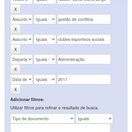
Adicionar filtros:
Utilizar filtros para refinar o resultado de busca.