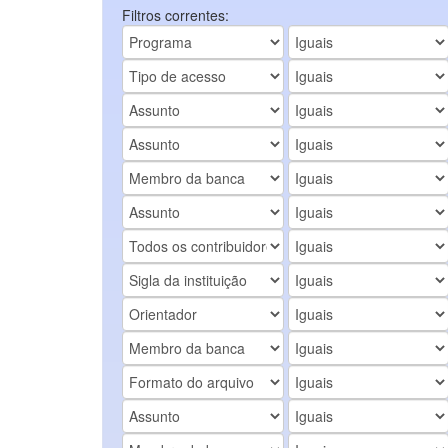
Filtros correntes: