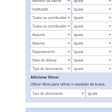
Adicionar filtros:
Utilizar filtros para refinar o resultado de busca.