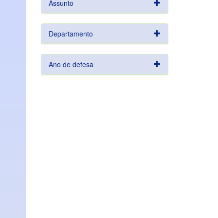
Assunto
Departamento
Ano de defesa