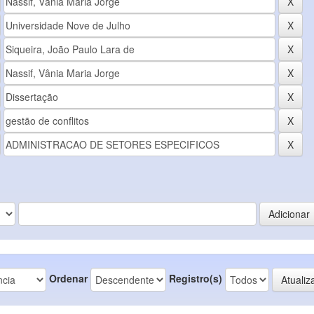
Ordenar
Registro(s)