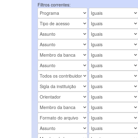
Filtros correntes: