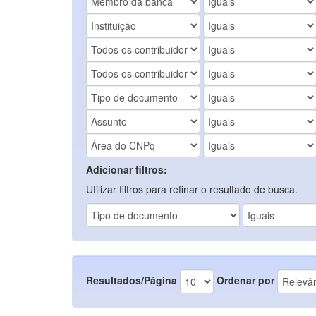
Adicionar filtros:
Utilizar filtros para refinar o resultado de busca.
Resultados/Página
Ordenar por