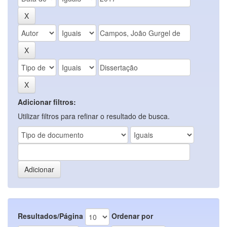
Adicionar filtros:
Utilizar filtros para refinar o resultado de busca.
Resultados/Página
Ordenar por