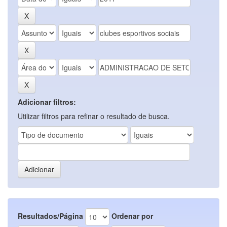
Adicionar filtros:
Utilizar filtros para refinar o resultado de busca.
Resultados/Página
Ordenar por