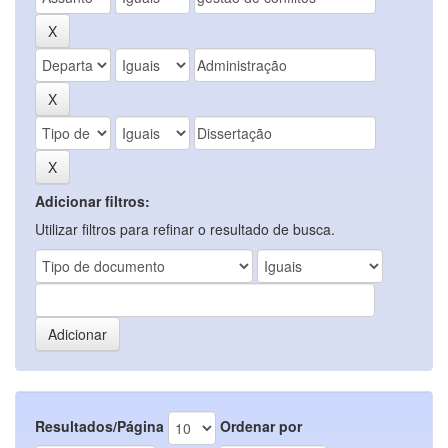
Adicionar filtros:
Utilizar filtros para refinar o resultado de busca.
Resultados/Página
Ordenar por