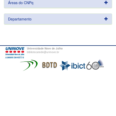
Áreas do CNPq
Departamento
Universidade Nove de Julho
bibliotecatede@uninove.br