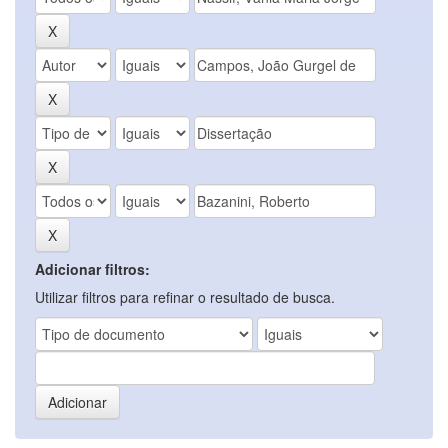
Adicionar filtros:
Utilizar filtros para refinar o resultado de busca.