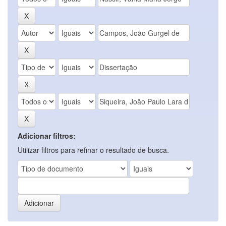
Adicionar filtros:
Utilizar filtros para refinar o resultado de busca.