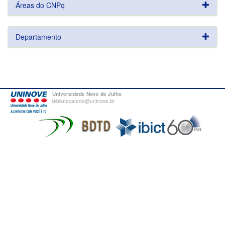
Áreas do CNPq
Departamento
Universidade Nove de Julho
bibliotecatede@uninove.br