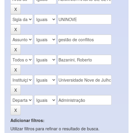
Adicionar filtros:
Utilizar filtros para refinar o resultado de busca.