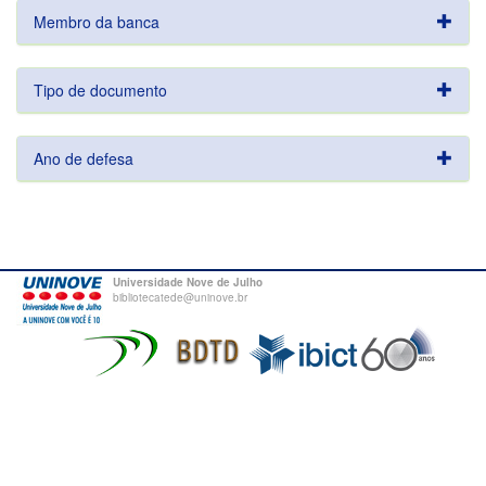
Membro da banca
Tipo de documento
Ano de defesa
Universidade Nove de Julho
bibliotecatede@uninove.br