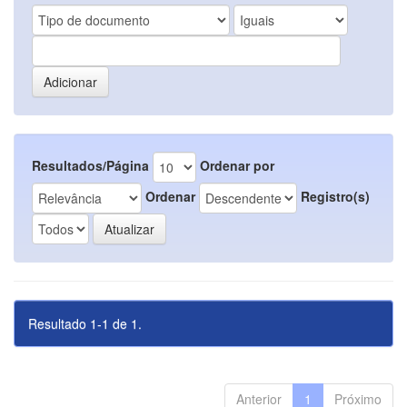
Resultados/Página
Ordenar por
Ordenar
Registro(s)
Resultado 1-1 de 1.
Anterior
1
Próximo