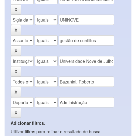
Adicionar filtros:
Utilizar filtros para refinar o resultado de busca.