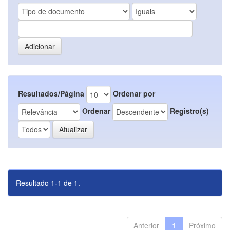
Resultados/Página
Ordenar por
Ordenar
Registro(s)
Resultado 1-1 de 1.
Anterior
1
Próximo