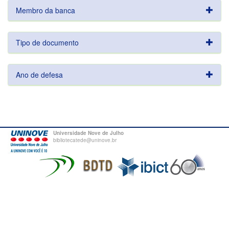
Membro da banca
Tipo de documento
Ano de defesa
Universidade Nove de Julho
bibliotecatede@uninove.br