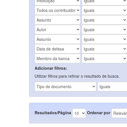
Adicionar filtros:
Utilizar filtros para refinar o resultado de busca.
Resultados/Página
Ordenar por