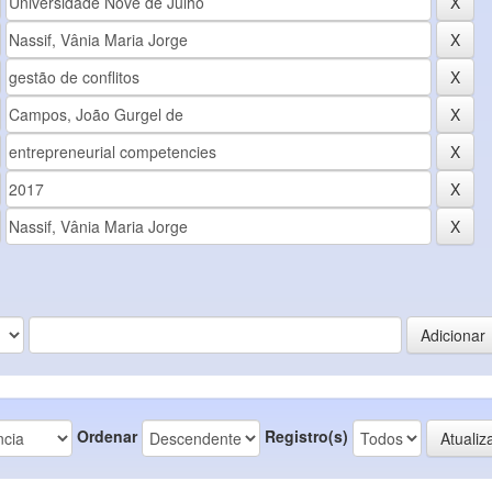
Ordenar
Registro(s)