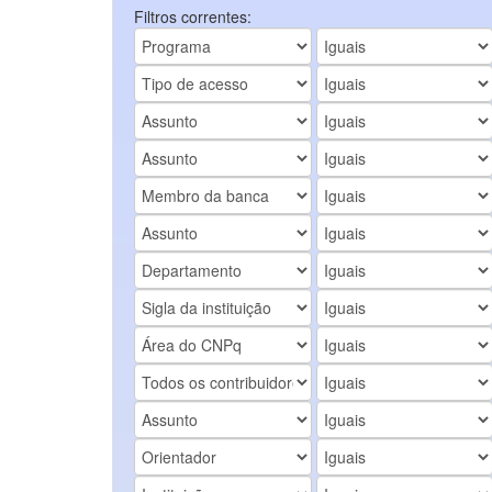
Filtros correntes: