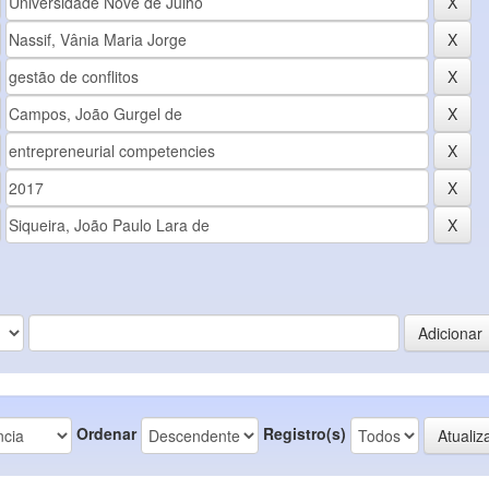
Ordenar
Registro(s)