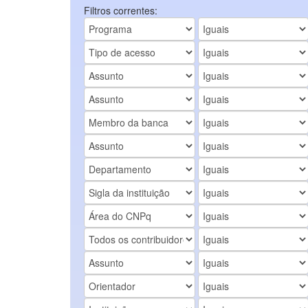
Filtros correntes: