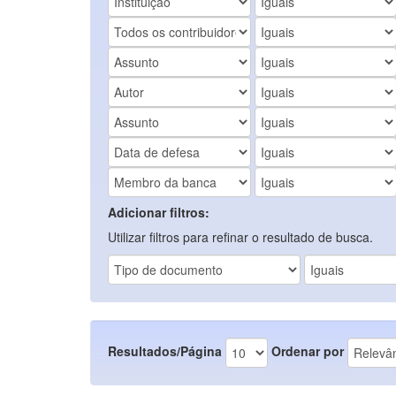
Adicionar filtros:
Utilizar filtros para refinar o resultado de busca.
Resultados/Página
Ordenar por