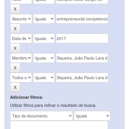
Adicionar filtros:
Utilizar filtros para refinar o resultado de busca.