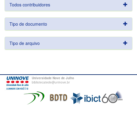
Todos contribuidores
Tipo de documento
Tipo de arquivo
Universidade Nove de Julho
bibliotecatede@uninove.br