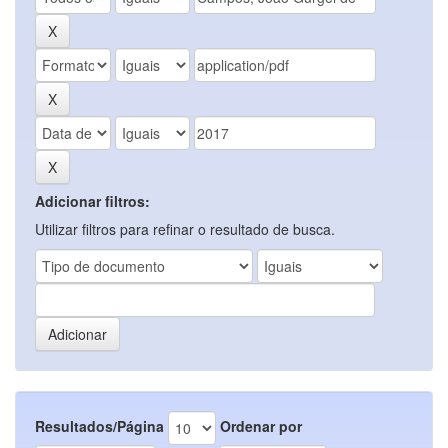
Adicionar filtros:
Utilizar filtros para refinar o resultado de busca.
Resultados/Página
Ordenar por