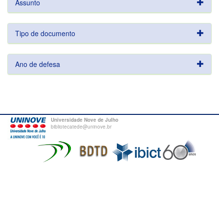
Assunto
Tipo de documento
Ano de defesa
Universidade Nove de Julho
bibliotecatede@uninove.br