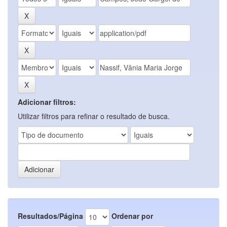
Adicionar filtros:
Utilizar filtros para refinar o resultado de busca.
Resultados/Página
Ordenar por