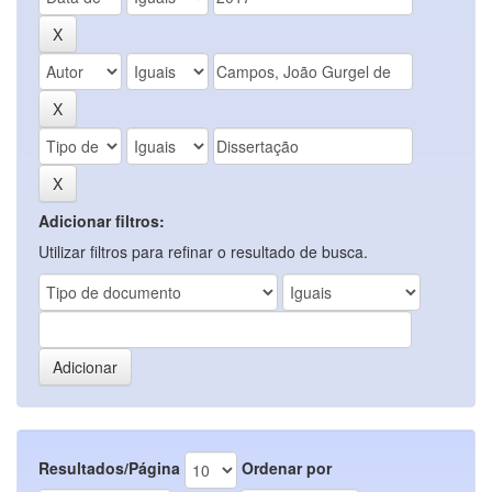
Adicionar filtros:
Utilizar filtros para refinar o resultado de busca.
Resultados/Página
Ordenar por