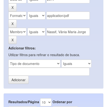
Adicionar filtros:
Utilizar filtros para refinar o resultado de busca.
Resultados/Página
Ordenar por