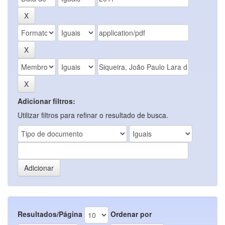
Adicionar filtros:
Utilizar filtros para refinar o resultado de busca.
Resultados/Página
Ordenar por