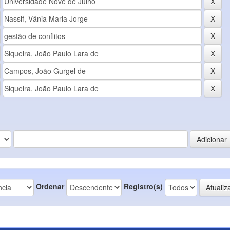
Ordenar
Registro(s)