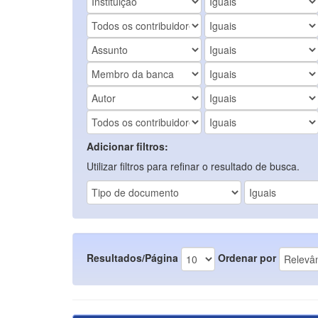
Adicionar filtros:
Utilizar filtros para refinar o resultado de busca.
Resultados/Página
Ordenar por