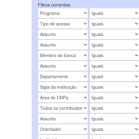
Filtros correntes: