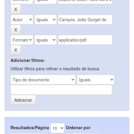
Adicionar filtros:
Utilizar filtros para refinar o resultado de busca.
Resultados/Página
Ordenar por