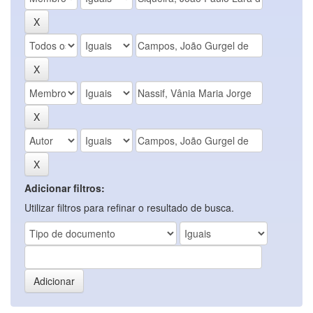
Adicionar filtros:
Utilizar filtros para refinar o resultado de busca.