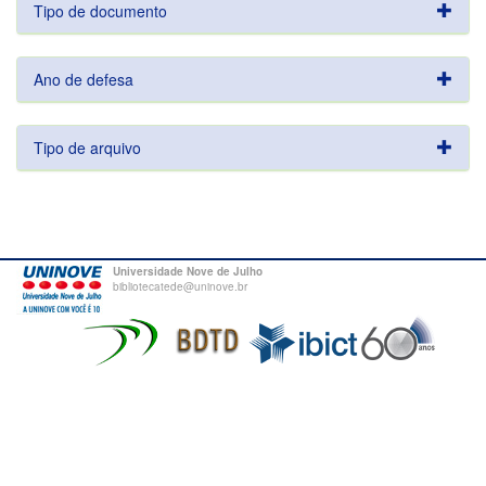
Tipo de documento
Ano de defesa
Tipo de arquivo
Universidade Nove de Julho
bibliotecatede@uninove.br