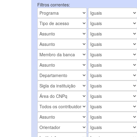
Filtros correntes: