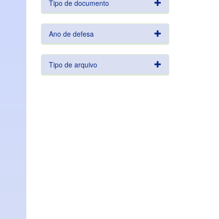
Tipo de documento
Ano de defesa
Tipo de arquivo