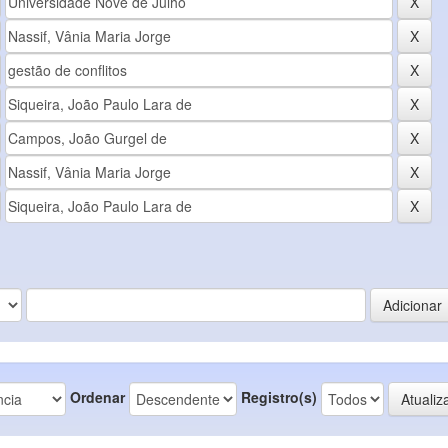
Ordenar
Registro(s)