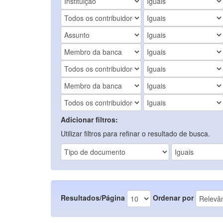
Adicionar filtros:
Utilizar filtros para refinar o resultado de busca.
Resultados/Página
Ordenar por