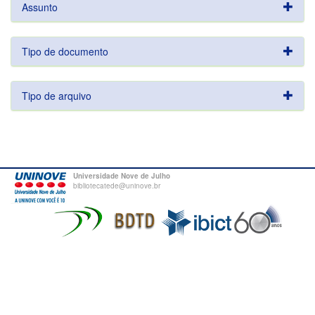
Assunto
Tipo de documento
Tipo de arquivo
Universidade Nove de Julho
bibliotecatede@uninove.br