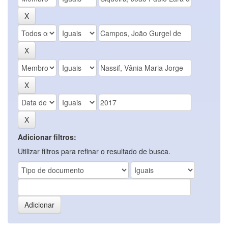
Adicionar filtros:
Utilizar filtros para refinar o resultado de busca.