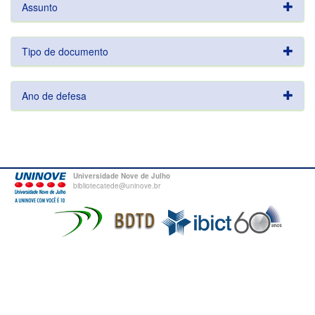
Assunto
Tipo de documento
Ano de defesa
Universidade Nove de Julho
bibliotecatede@uninove.br