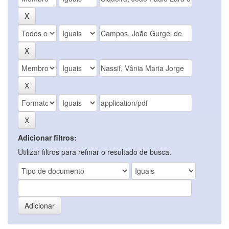
Adicionar filtros:
Utilizar filtros para refinar o resultado de busca.