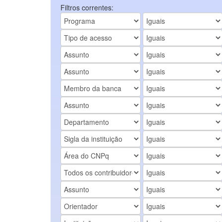
Filtros correntes: