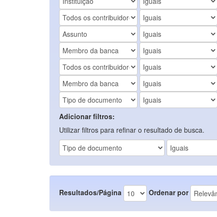
Adicionar filtros:
Utilizar filtros para refinar o resultado de busca.
Resultados/Página
Ordenar por