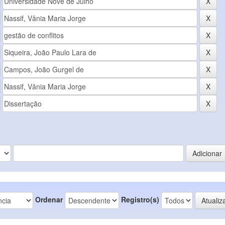
Ordenar
Registro(s)