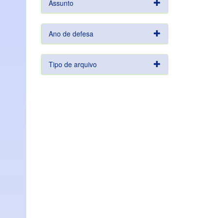
Assunto
Ano de defesa
Tipo de arquivo