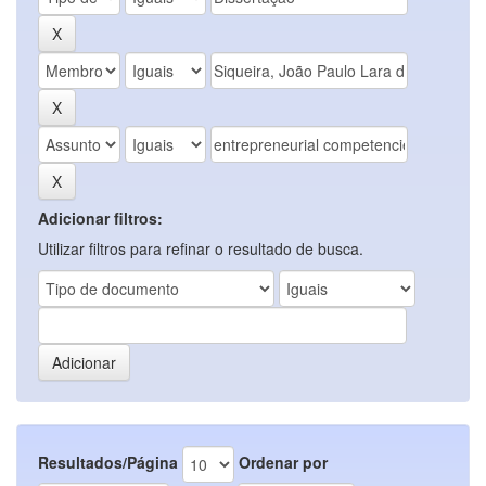
Adicionar filtros:
Utilizar filtros para refinar o resultado de busca.
Resultados/Página
Ordenar por