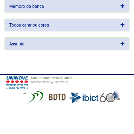
Membro da banca
Todos contribuidores
Assunto
Universidade Nove de Julho
bibliotecatede@uninove.br