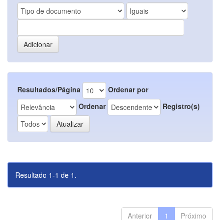
Resultados/Página
Ordenar por
Ordenar
Registro(s)
Resultado 1-1 de 1.
Anterior
1
Próximo