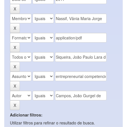
Adicionar filtros:
Utilizar filtros para refinar o resultado de busca.