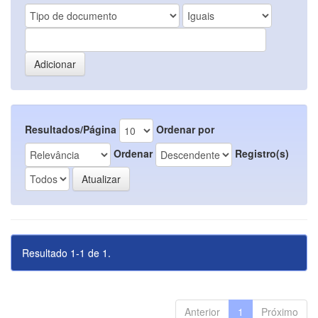
Resultados/Página
Ordenar por
Ordenar
Registro(s)
Resultado 1-1 de 1.
Anterior
1
Próximo