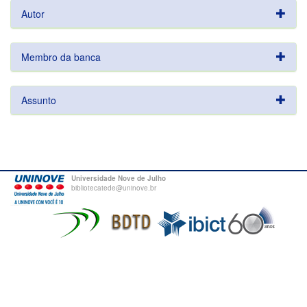
Autor
Membro da banca
Assunto
Universidade Nove de Julho
bibliotecatede@uninove.br