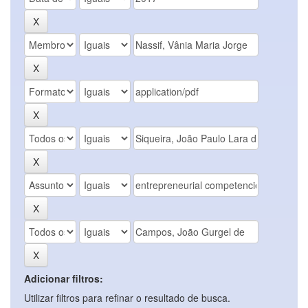
Adicionar filtros:
Utilizar filtros para refinar o resultado de busca.