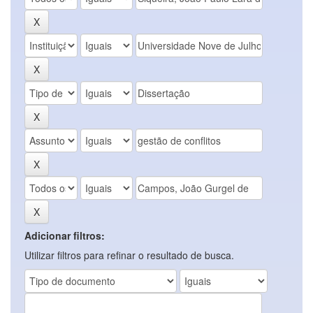
Adicionar filtros:
Utilizar filtros para refinar o resultado de busca.