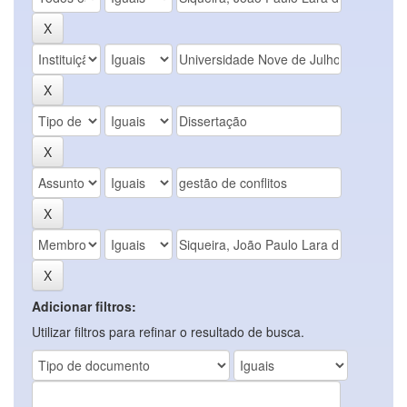
Adicionar filtros:
Utilizar filtros para refinar o resultado de busca.