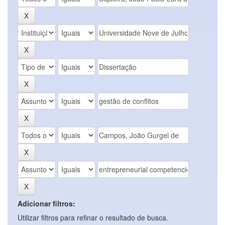
Adicionar filtros:
Utilizar filtros para refinar o resultado de busca.