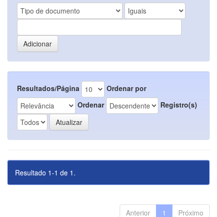
Resultados/Página
Ordenar por
Ordenar
Registro(s)
Resultado 1-1 de 1.
Anterior
1
Próximo