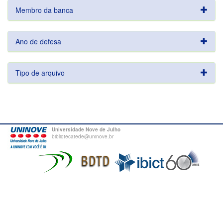
Membro da banca
Ano de defesa
Tipo de arquivo
Universidade Nove de Julho
bibliotecatede@uninove.br