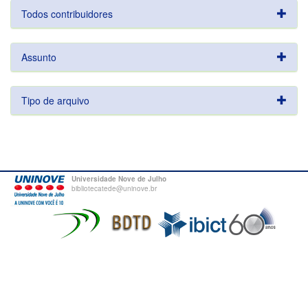
Todos contribuidores
Assunto
Tipo de arquivo
Universidade Nove de Julho
bibliotecatede@uninove.br