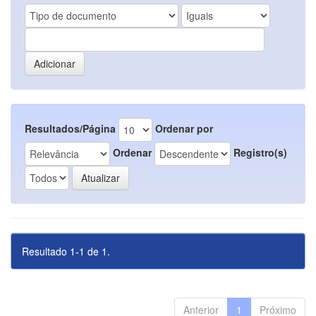
Resultados/Página
Ordenar por
Ordenar
Registro(s)
Resultado 1-1 de 1.
Anterior
1
Próximo