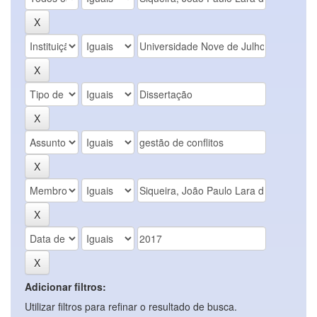
Adicionar filtros:
Utilizar filtros para refinar o resultado de busca.