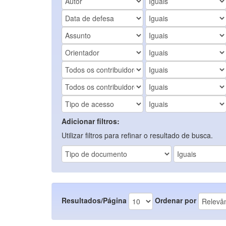
Adicionar filtros:
Utilizar filtros para refinar o resultado de busca.
Resultados/Página
Ordenar por