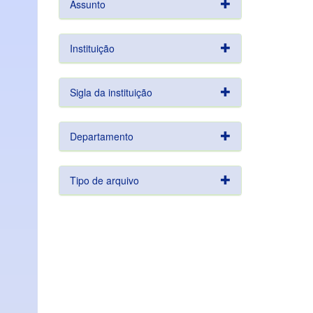
Assunto
Instituição
Sigla da instituição
Departamento
Tipo de arquivo