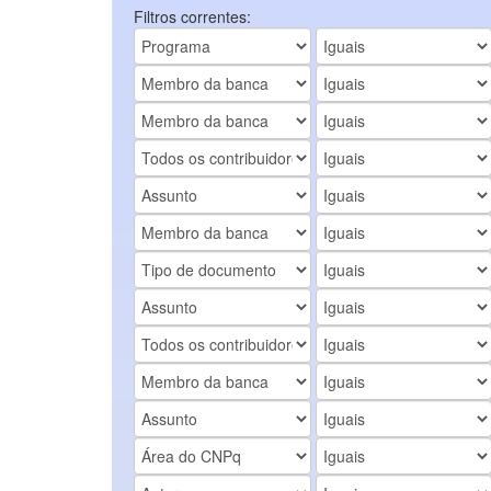
Filtros correntes: