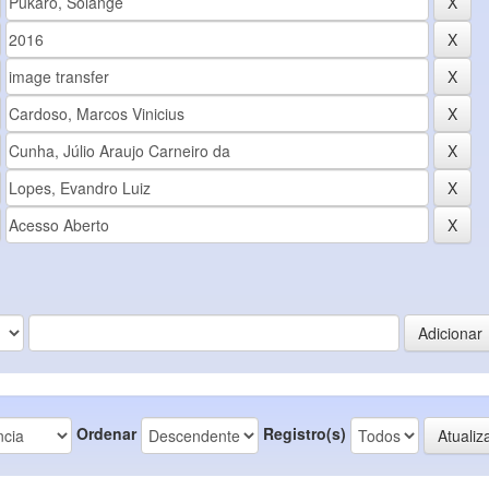
Ordenar
Registro(s)