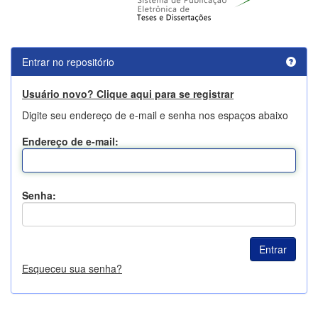
Entrar no repositório
Usuário novo? Clique aqui para se registrar
Digite seu endereço de e-mail e senha nos espaços abaixo
Endereço de e-mail:
Senha:
Esqueceu sua senha?