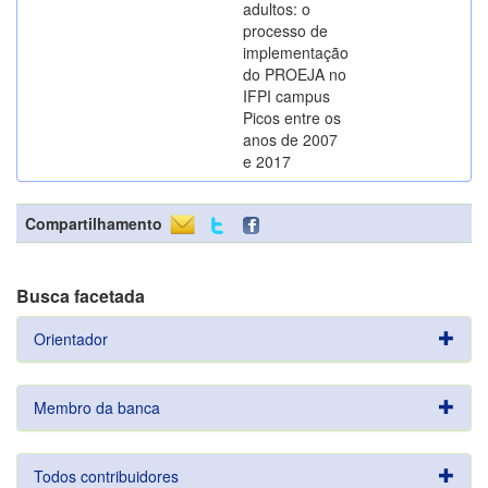
adultos: o
processo de
implementação
do PROEJA no
IFPI campus
Picos entre os
anos de 2007
e 2017
Compartilhamento
Busca facetada
Orientador
Membro da banca
Todos contribuidores