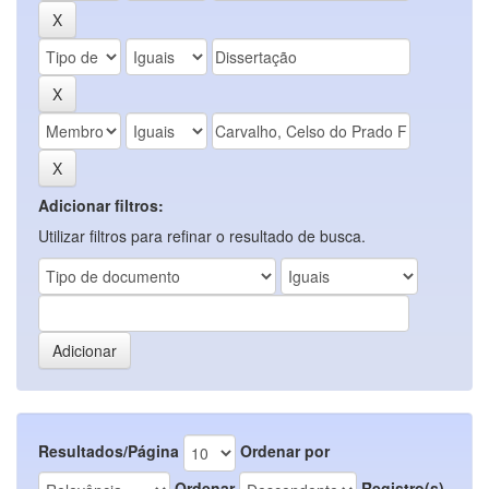
Adicionar filtros:
Utilizar filtros para refinar o resultado de busca.
Resultados/Página
Ordenar por
Ordenar
Registro(s)