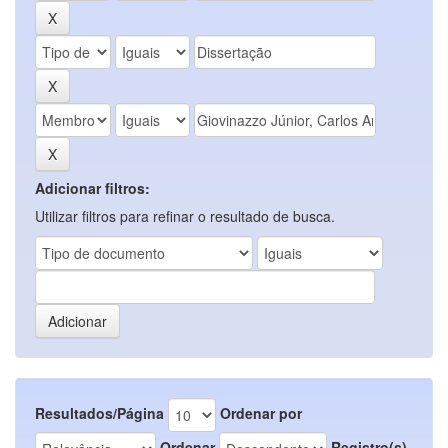
Adicionar filtros:
Utilizar filtros para refinar o resultado de busca.
Resultados/Página
Ordenar por
Ordenar
Registro(s)