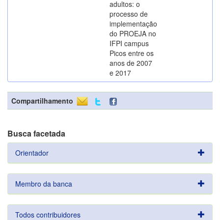
adultos: o
processo de
implementação
do PROEJA no
IFPI campus
Picos entre os
anos de 2007
e 2017
Compartilhamento
Busca facetada
Orientador
Membro da banca
Todos contribuidores