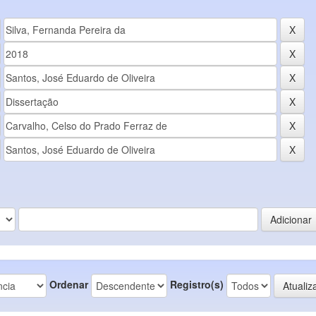
Ordenar
Registro(s)