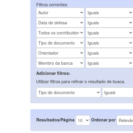
Filtros correntes:
Adicionar filtros:
Utilizar filtros para refinar o resultado de busca.
Resultados/Página
Ordenar por