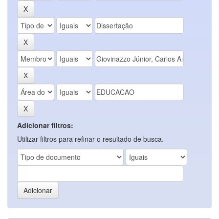
Adicionar filtros:
Utilizar filtros para refinar o resultado de busca.