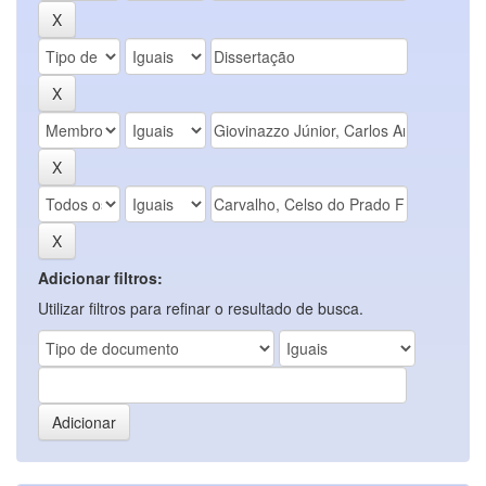
Adicionar filtros:
Utilizar filtros para refinar o resultado de busca.