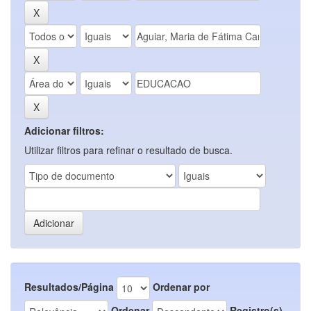
Adicionar filtros:
Utilizar filtros para refinar o resultado de busca.
Resultados/Página
Ordenar por
Ordenar
Registro(s)