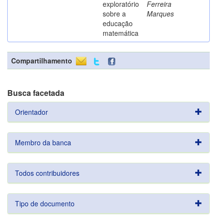
exploratório
Ferreira
sobre a
Marques
educação
matemática
Compartilhamento
Busca facetada
Orientador
Membro da banca
Todos contribuidores
Tipo de documento