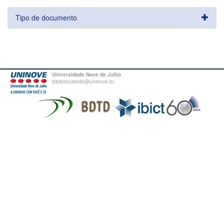
Tipo de documento
Universidade Nove de Julho
bibliotecatede@uninove.br