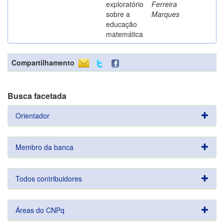
exploratório
Ferreira
sobre a
Marques
educação
matemática
Compartilhamento
Busca facetada
Orientador
Membro da banca
Todos contribuidores
Áreas do CNPq