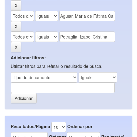
Adicionar filtros:
Utilizar filtros para refinar o resultado de busca.
Resultados/Página
Ordenar por
Ordenar
Registro(s)