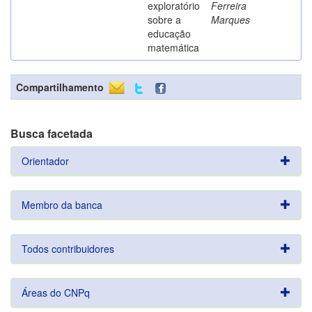
exploratório
Ferreira
sobre a
Marques
educação
matemática
Compartilhamento
Busca facetada
Orientador
Membro da banca
Todos contribuidores
Áreas do CNPq