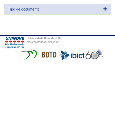
Tipo de documento
Universidade Nove de Julho
bibliotecatede@uninove.br