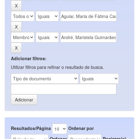
Adicionar filtros:
Utilizar filtros para refinar o resultado de busca.
Resultados/Página
Ordenar por
Ordenar
Registro(s)