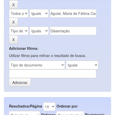
Adicionar filtros:
Utilizar filtros para refinar o resultado de busca.
Resultados/Página
Ordenar por
Ordenar
Registro(s)