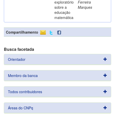
exploratório
Ferreira
sobre a
Marques
educação
matemática
Compartilhamento
Busca facetada
Orientador
Membro da banca
Todos contribuidores
Áreas do CNPq