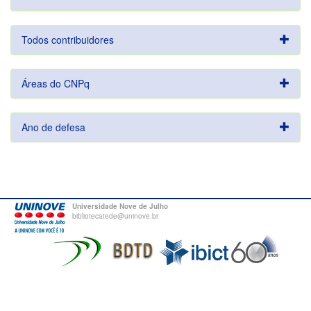
Todos contribuidores
Áreas do CNPq
Ano de defesa
Universidade Nove de Julho
bibliotecatede@uninove.br