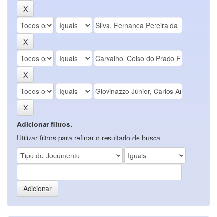
Adicionar filtros:
Utilizar filtros para refinar o resultado de busca.