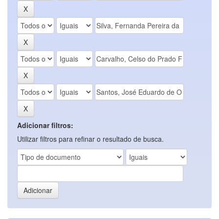
Adicionar filtros:
Utilizar filtros para refinar o resultado de busca.