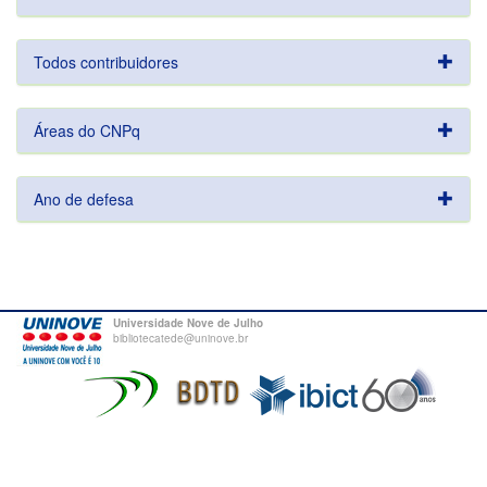
Todos contribuidores
Áreas do CNPq
Ano de defesa
Universidade Nove de Julho
bibliotecatede@uninove.br